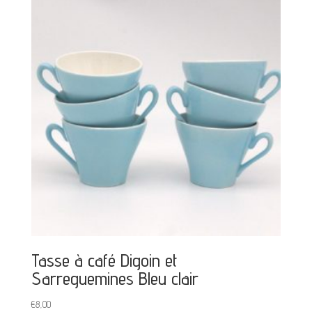
Tasse à café Digoin et
Sarreguemines Bleu clair
€
8,00