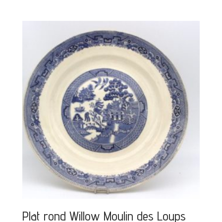
Plat rond Willow Moulin des Loups