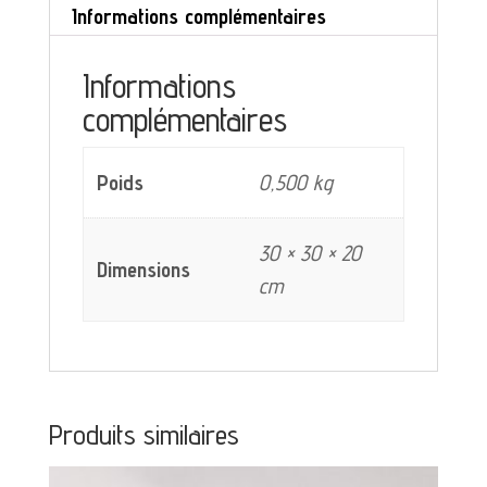
Informations complémentaires
décor
bleu
Informations
gris
complémentaires
Poids
0,500 kg
30 × 30 × 20
Dimensions
cm
Produits similaires