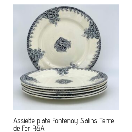
Assiette plate Fontenoy Salins Terre
de Fer R&A