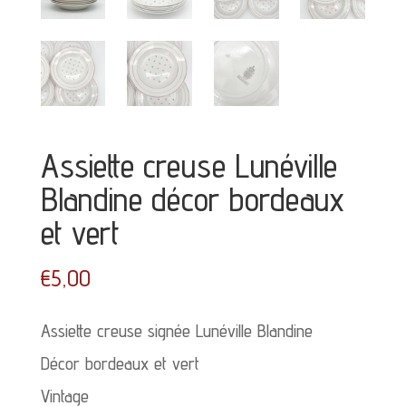
Assiette creuse Lunéville
Blandine décor bordeaux
et vert
€
5,00
Assiette creuse signée Lunéville Blandine
Décor bordeaux et vert
Vintage