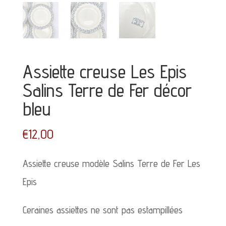
Assiette creuse Les Epis
Salins Terre de Fer décor
bleu
€
12,00
Assiette creuse modèle Salins Terre de Fer Les
Epis
Ceraines assiettes ne sont pas estampillées