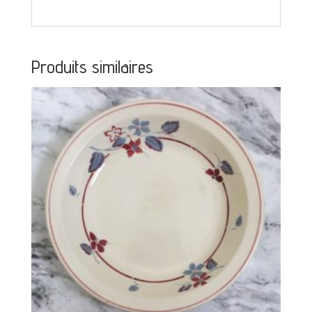
Produits similaires