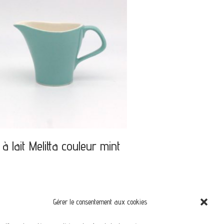
 à lait Melitta couleur mint
Gérer le consentement aux cookies