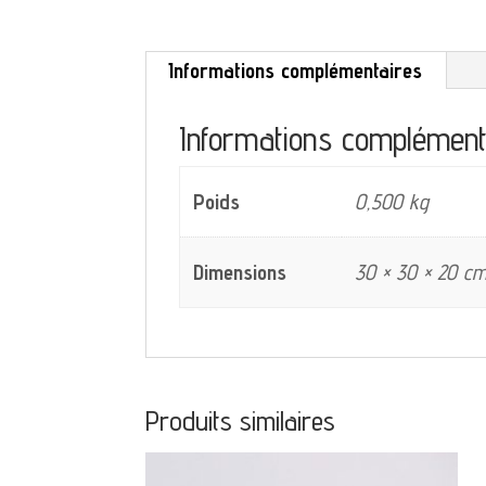
Informations complémentaires
Informations complément
Poids
0,500 kg
Dimensions
30 × 30 × 20 c
Produits similaires