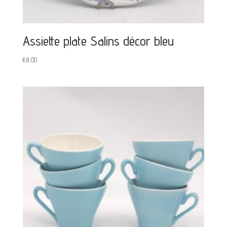
Assiette plate Salins décor bleu
€
8,00