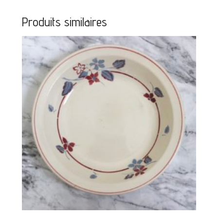
Produits similaires