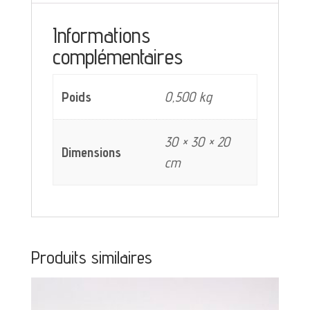
verte
Informations
complémentaires
Poids
0,500 kg
30 × 30 × 20
Dimensions
cm
Produits similaires