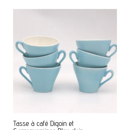
Tasse à café Digoin et