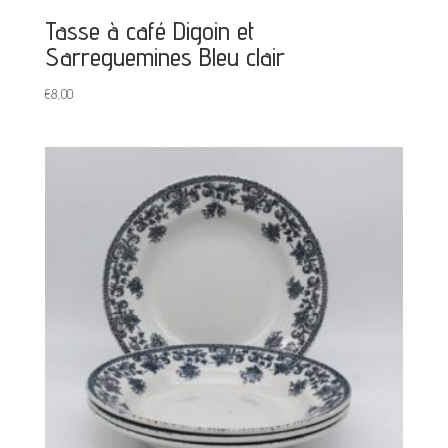
Tasse à café Digoin et
Sarreguemines Bleu clair
€
8,00