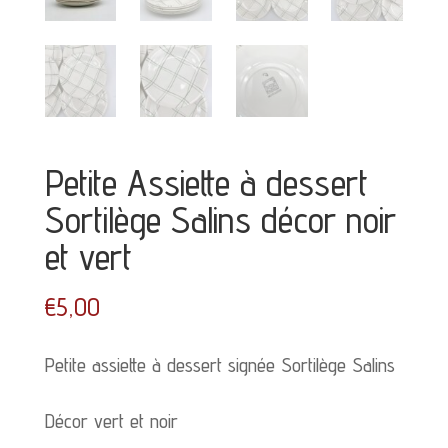
Petite Assiette à dessert
Sortilège Salins décor noir
et vert
€
5,00
Petite assiette à dessert signée Sortilège Salins
Décor vert et noir