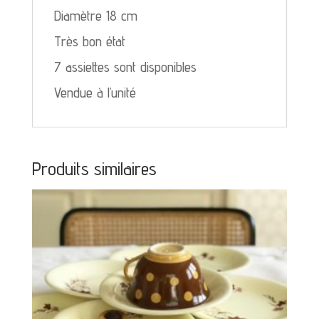
Diamètre 18 cm
Très bon état
7 assiettes sont disponibles
Vendue à l’unité
Produits similaires