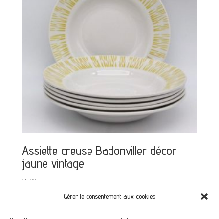
Assiette creuse Badonviller décor
jaune vintage
€
5,00
Gérer le consentement aux cookies